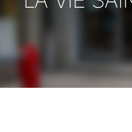
LA VIE SAI