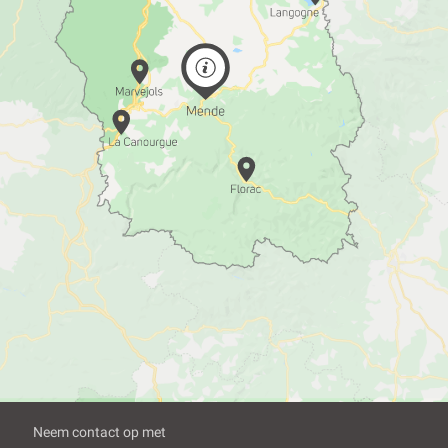
Neem contact op met