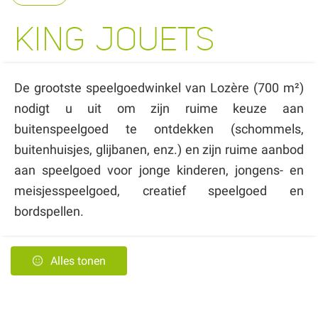
KING JOUETS
De grootste speelgoedwinkel van Lozère (700 m²)
nodigt u uit om zijn ruime keuze aan
buitenspeelgoed te ontdekken (schommels,
buitenhuisjes, glijbanen, enz.) en zijn ruime aanbod
aan speelgoed voor jonge kinderen, jongens- en
meisjesspeelgoed, creatief speelgoed en
bordspellen.
Alles tonen