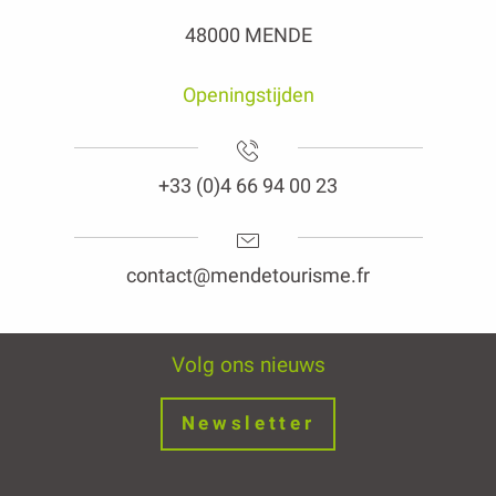
48000 MENDE
Openingstijden
+33 (0)4 66 94 00 23
contact@mendetourisme.fr
Volg ons nieuws
Newsletter