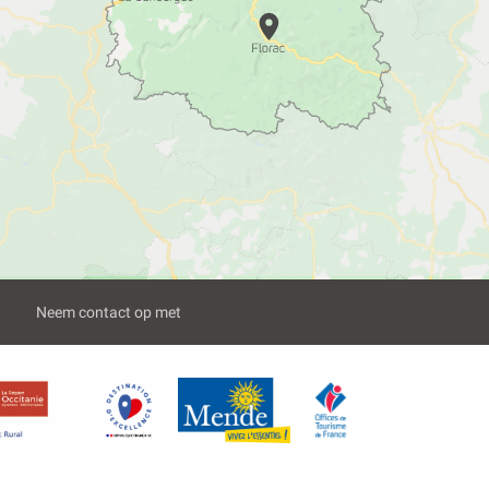
Neem contact op met