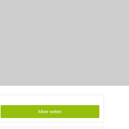
Meer weten