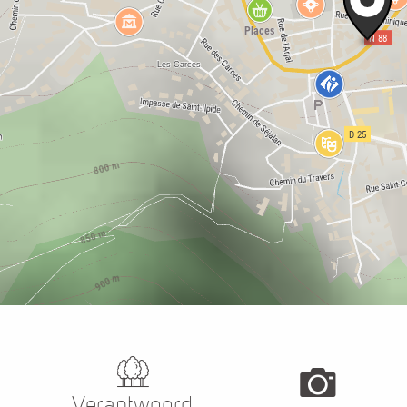
Verantwoord