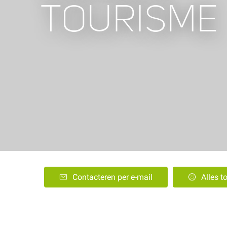
TOURISME
Contacteren per e-mail
Alles t