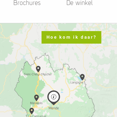
Brochures
De winkel
Hoe kom ik daar?