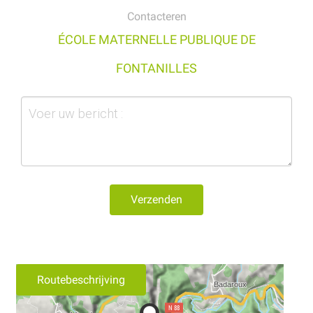
Contacteren
ÉCOLE MATERNELLE PUBLIQUE DE
FONTANILLES
Verzenden
Routebeschrijving