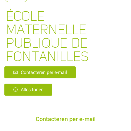
ÉCOLE
MATERNELLE
PUBLIQUE DE
FONTANILLES
Contacteren per e-mail
Alles tonen
Contacteren per e-mail