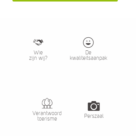
Wie
De
zijn wij?
kwaliteitsaanpak
Verantwoord
Perszaal
toerisme