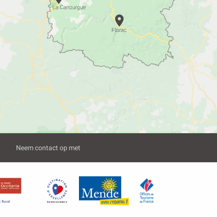
Neem contact op met