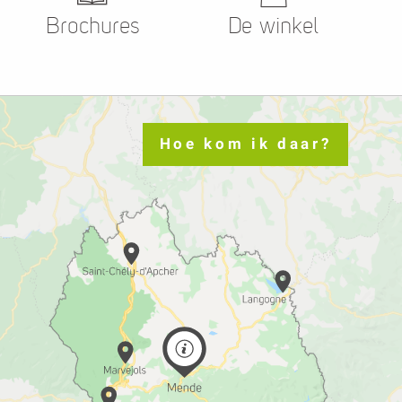
Brochures
De winkel
Hoe kom ik daar?