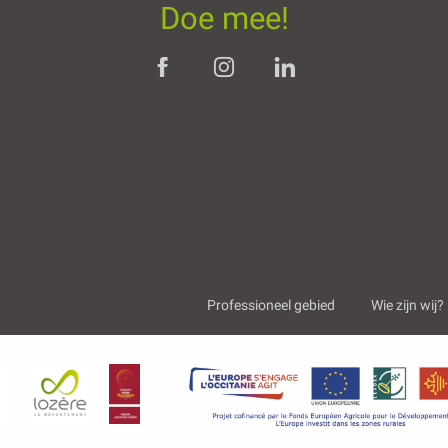
Doe mee!
Professioneel gebied
Wie zijn wij?