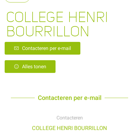
COLLEGE HENRI
BOURRILLON
Contacteren per e-mail
Alles tonen
Contacteren per e-mail
Contacteren
COLLEGE HENRI BOURRILLON