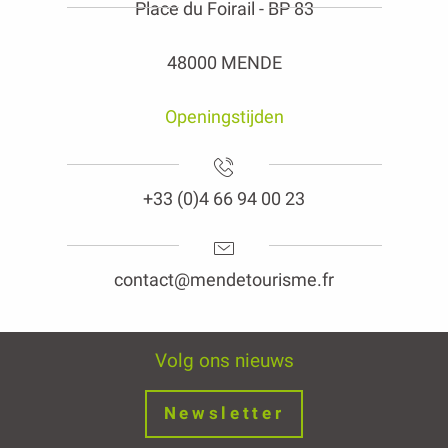
Place du Foirail - BP 83
48000 MENDE
Openingstijden
+33 (0)4 66 94 00 23
contact@mendetourisme.fr
Volg ons nieuws
Newsletter