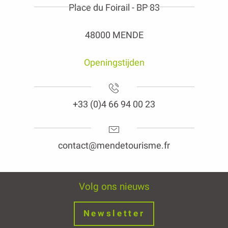
Place du Foirail - BP 83
48000 MENDE
Openingstijden
+33 (0)4 66 94 00 23
contact@mendetourisme.fr
Volg ons nieuws
Newsletter