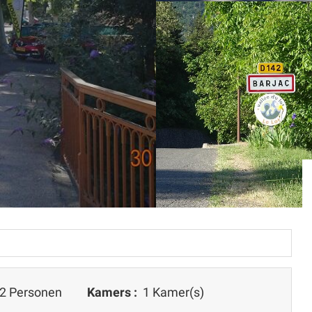
2 Personen
Kamers :
1 Kamer(s)