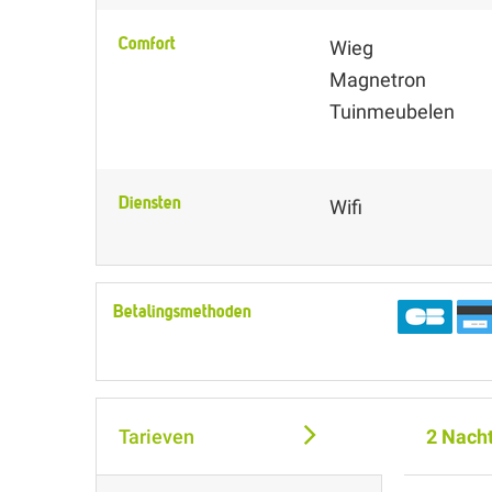
Comfort
Wieg
Magnetron
Tuinmeubelen
Diensten
Wifi
Betalingsmethoden
Tarieven
2 Nach