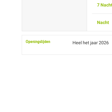
7 Nach
Nacht
Openingstijden
Heel het jaar 2026