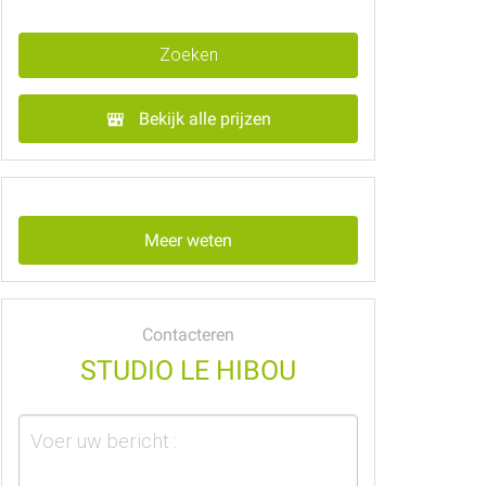
Zoeken
Bekijk alle prijzen
Meer weten
Contacteren
STUDIO LE HIBOU