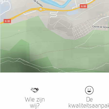
Wie zijn
De
wij?
kwaliteitsaanpa