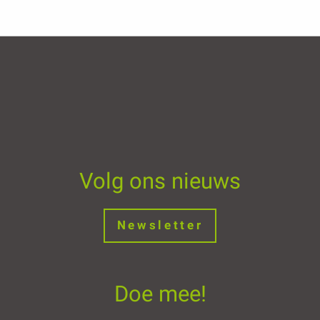
Volg ons nieuws
Newsletter
Doe mee!