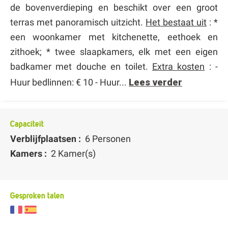
de bovenverdieping en beschikt over een groot
terras met panoramisch uitzicht.
Het bestaat uit
: *
een woonkamer met kitchenette, eethoek en
zithoek; * twee slaapkamers, elk met een eigen
badkamer met douche en toilet.
Extra kosten
: -
Huur bedlinnen: € 10 - Huur...
Lees verder
Capaciteit
Verblijfplaatsen :
6 Personen
Kamers :
2 Kamer(s)
Gesproken talen