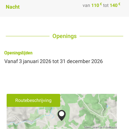
€
€
van
110
tot
140
Nacht
Openings
Openingstijden
Vanaf
3 januari 2026
tot
31 december 2026
Routebeschrijving