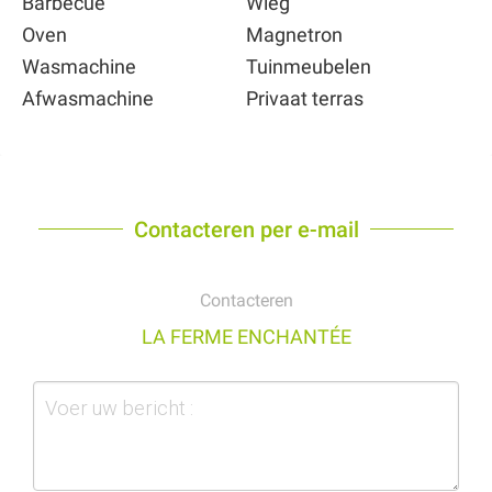
Barbecue
Wieg
Oven
Magnetron
Wasmachine
Tuinmeubelen
Afwasmachine
Privaat terras
Contacteren per e-mail
Contacteren
LA FERME ENCHANTÉE