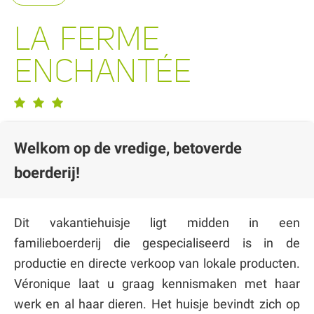
LA FERME
ENCHANTÉE
Welkom op de vredige, betoverde
boerderij!
Dit vakantiehuisje ligt midden in een
familieboerderij die gespecialiseerd is in de
productie en directe verkoop van lokale producten.
Véronique laat u graag kennismaken met haar
werk en al haar dieren. Het huisje bevindt zich op