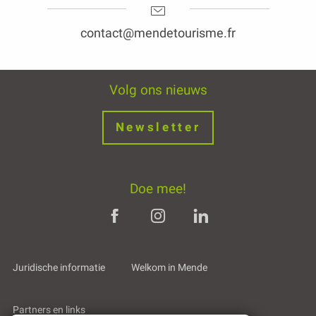
contact@mendetourisme.fr
Volg ons nieuws
Newsletter
Doe mee!
Juridische informatie
Welkom in Mende
Partners en links