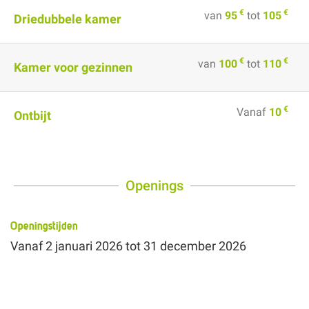
€
€
van
95
tot
105
Driedubbele kamer
€
€
van
100
tot
110
Kamer voor gezinnen
€
Vanaf
10
Ontbijt
Openings
Openingstijden
Vanaf
2 januari 2026
tot
31 december 2026