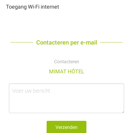
Toegang Wi-Fi internet
Contacteren per e-mail
Contacteren
MIMAT HÔTEL
Verzenden