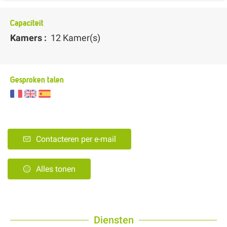
Capaciteit
Kamers :
12 Kamer(s)
Gesproken talen
Contacteren per e-mail
Alles tonen
Diensten