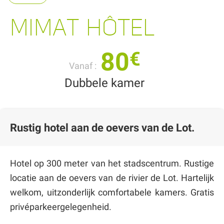
MIMAT HÔTEL
80
€
Vanaf :
Dubbele kamer
Rustig hotel aan de oevers van de Lot.
Hotel op 300 meter van het stadscentrum. Rustige
locatie aan de oevers van de rivier de Lot. Hartelijk
welkom, uitzonderlijk comfortabele kamers. Gratis
privéparkeergelegenheid.