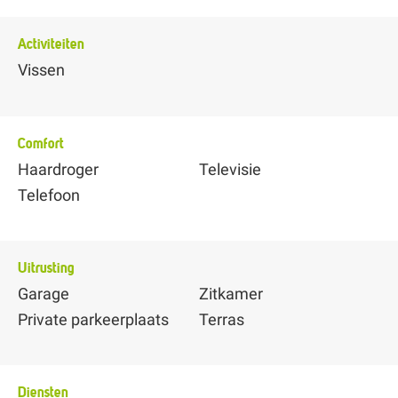
Activiteiten
Vissen
Comfort
Haardroger
Televisie
Telefoon
Uitrusting
Garage
Zitkamer
Private parkeerplaats
Terras
Diensten