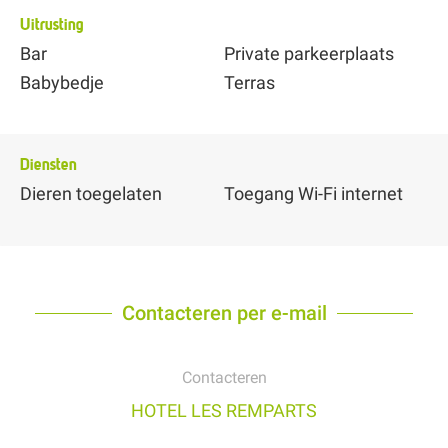
Uitrusting
Bar
Private parkeerplaats
Babybedje
Terras
Diensten
Dieren toegelaten
Toegang Wi-Fi internet
Contacteren per e-mail
Contacteren
HOTEL LES REMPARTS