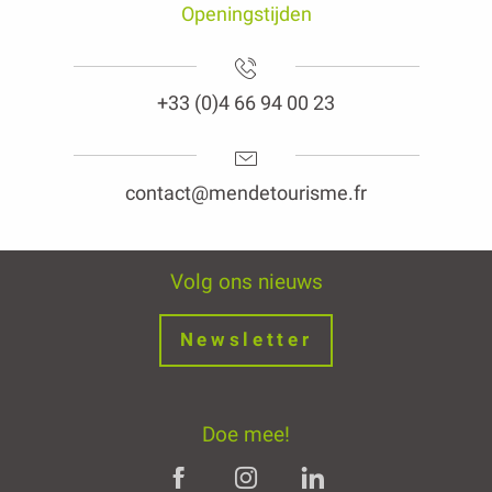
Openingstijden
+33 (0)4 66 94 00 23
contact@mendetourisme.fr
Volg ons nieuws
Newsletter
Doe mee!