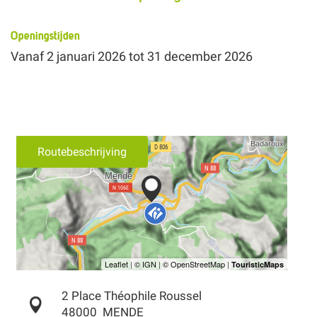
Openingstijden
Vanaf
2 januari 2026
tot
31 december 2026
Routebeschrijving
2 Place Théophile Roussel
48000
MENDE