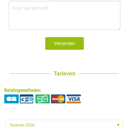
Verzenden
Tarieven
Betalingsmethoden