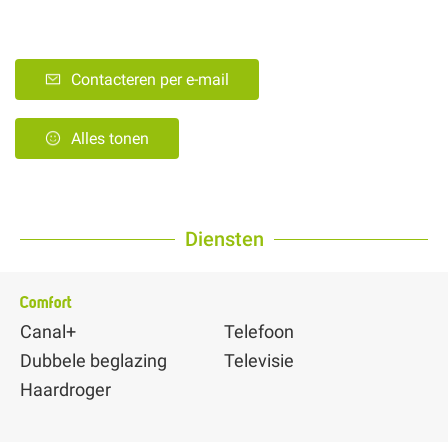
Contacteren per e-mail
Alles tonen
Diensten
Comfort
Canal+
Telefoon
Dubbele beglazing
Televisie
Haardroger