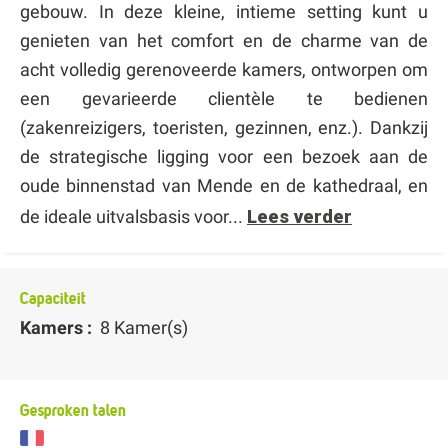
gebouw. In deze kleine, intieme setting kunt u
genieten van het comfort en de charme van de
acht volledig gerenoveerde kamers, ontworpen om
een gevarieerde clientèle te bedienen
(zakenreizigers, toeristen, gezinnen, enz.). Dankzij
de strategische ligging voor een bezoek aan de
oude binnenstad van Mende en de kathedraal, en
de ideale uitvalsbasis voor...
Lees verder
Capaciteit
Kamers :
8 Kamer(s)
Gesproken talen