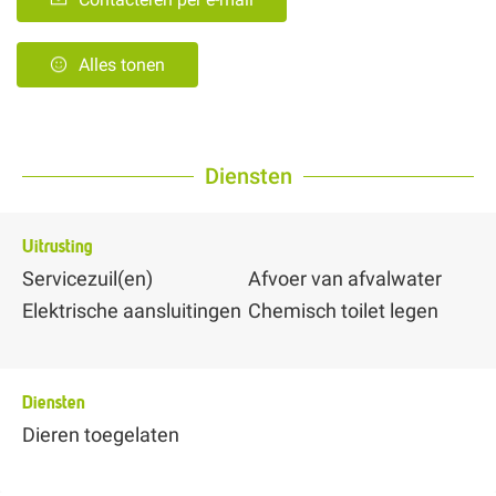
Alles tonen
Diensten
Uitrusting
Servicezuil(en)
Afvoer van afvalwater
Elektrische aansluitingen
Chemisch toilet legen
Diensten
Dieren toegelaten