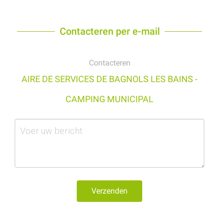
Contacteren per e-mail
Contacteren
AIRE DE SERVICES DE BAGNOLS LES BAINS -
CAMPING MUNICIPAL
Verzenden