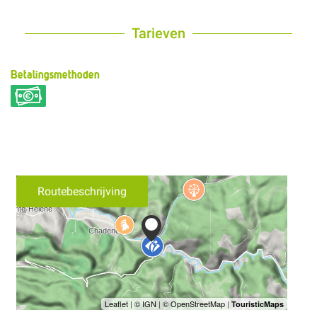
Tarieven
Betalingsmethoden
Routebeschrijving