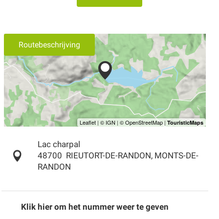
Routebeschrijving
Lac charpal
48700
RIEUTORT-DE-RANDON, MONTS-DE-
RANDON
Klik hier om het nummer weer te geven