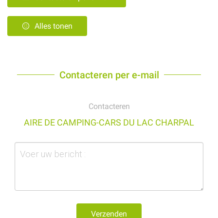
Alles tonen
Contacteren per e-mail
Contacteren
AIRE DE CAMPING-CARS DU LAC CHARPAL
Verzenden