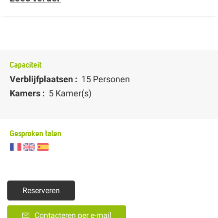
Capaciteit
Verblijfplaatsen :
15 Personen
Kamers :
5 Kamer(s)
Gesproken talen
Reserveren
Contacteren per e-mail