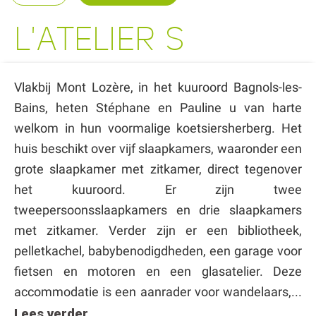
L'ATELIER S
Vlakbij Mont Lozère, in het kuuroord Bagnols-les-
Bains, heten Stéphane en Pauline u van harte
welkom in hun voormalige koetsiersherberg. Het
huis beschikt over vijf slaapkamers, waaronder een
grote slaapkamer met zitkamer, direct tegenover
het kuuroord. Er zijn twee
tweepersoonsslaapkamers en drie slaapkamers
met zitkamer. Verder zijn er een bibliotheek,
pelletkachel, babybenodigdheden, een garage voor
fietsen en motoren en een glasatelier. Deze
accommodatie is een aanrader voor wandelaars,...
Lees verder