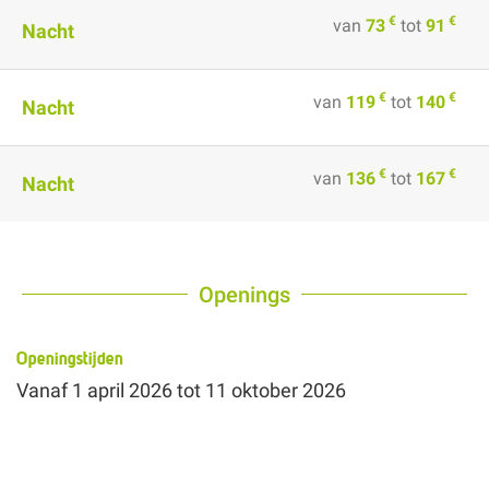
€
€
van
73
tot
91
Nacht
€
€
van
119
tot
140
Nacht
€
€
van
136
tot
167
Nacht
Openings
Openingstijden
Vanaf
1 april 2026
tot
11 oktober 2026