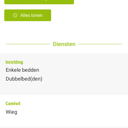
Alles tonen
Diensten
Inrichting
Enkele bedden
Dubbelbed(den)
Comfort
Wieg