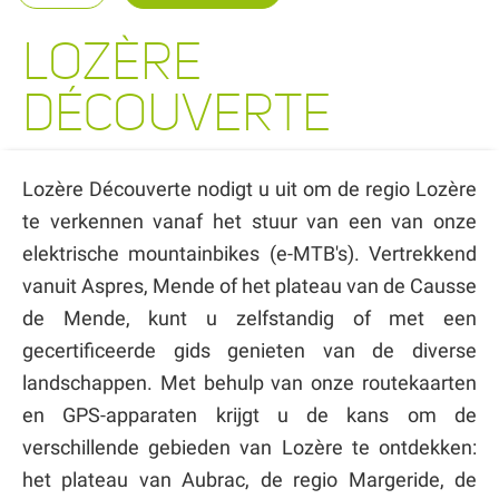
LOZÈRE
DÉCOUVERTE
Lozère Découverte nodigt u uit om de regio Lozère
te verkennen vanaf het stuur van een van onze
elektrische mountainbikes (e-MTB's). Vertrekkend
vanuit Aspres, Mende of het plateau van de Causse
de Mende, kunt u zelfstandig of met een
gecertificeerde gids genieten van de diverse
landschappen. Met behulp van onze routekaarten
en GPS-apparaten krijgt u de kans om de
verschillende gebieden van Lozère te ontdekken:
het plateau van Aubrac, de regio Margeride, de