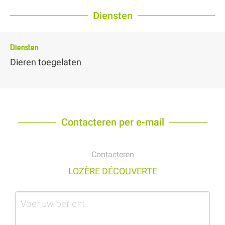
Diensten
Diensten
Dieren toegelaten
Contacteren per e-mail
Contacteren
LOZÈRE DÉCOUVERTE