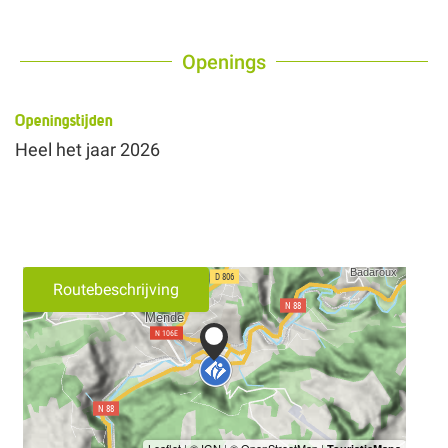
Openings
Openingstijden
Heel het jaar 2026
Routebeschrijving