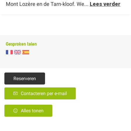
Mont Lozère en de Tarn-kloof. We...
Lees verder
Gesproken talen
Reserveren
Contacteren per e-mail
Alles tonen