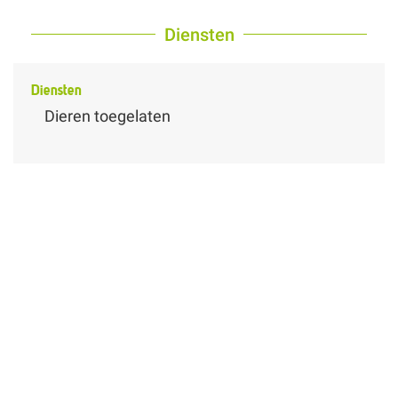
Diensten
Diensten
Dieren toegelaten