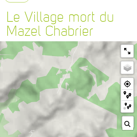
Le Village mort du
Mazel Chabrier