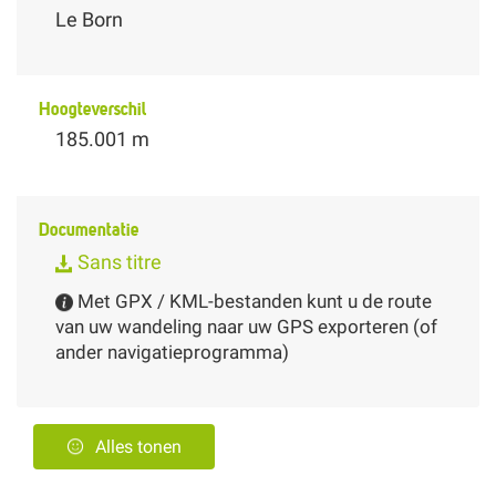
Le Born
Hoogteverschil
185.001 m
Documentatie
Sans titre
Met GPX / KML-bestanden kunt u de route
van uw wandeling naar uw GPS exporteren (of
ander navigatieprogramma)
Alles tonen