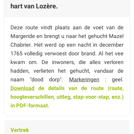
hart van Lozère.
Deze route vindt plaats aan de voet van de
Margeride en brengt u naar het gehucht Mazel
Chabrier. Het werd op een nacht in december
1765 volledig verwoest door brand. Al het vee
kwam om. De inwoners, die alles verloren
hadden, verlieten het gehucht, vandaar de
naam "dood dorp".
Markeringen
: geel.
Download
de details van de route (route,
hoogteverschillen, uitleg, stap-voor-stap, enz.)
in PDF-formaat.
Vertrek