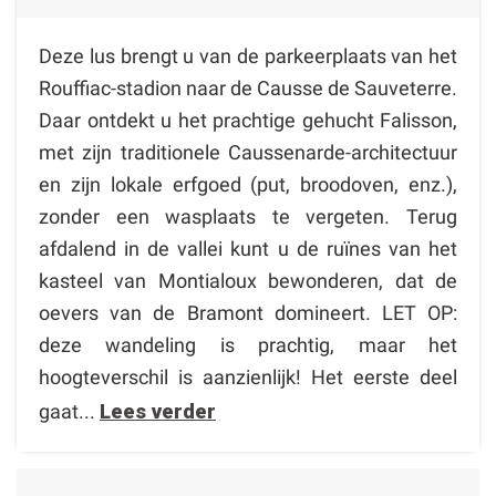
Deze lus brengt u van de parkeerplaats van het
Rouffiac-stadion naar de Causse de Sauveterre.
Daar ontdekt u het prachtige gehucht Falisson,
met zijn traditionele Caussenarde-architectuur
en zijn lokale erfgoed (put, broodoven, enz.),
zonder een wasplaats te vergeten. Terug
afdalend in de vallei kunt u de ruïnes van het
kasteel van Montialoux bewonderen, dat de
oevers van de Bramont domineert. LET OP:
deze wandeling is prachtig, maar het
hoogteverschil is aanzienlijk! Het eerste deel
gaat...
Lees verder