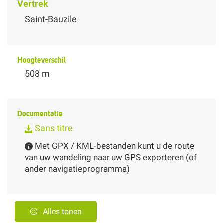
Vertrek
Saint-Bauzile
Hoogteverschil
508 m
Documentatie
Sans titre
Met GPX / KML-bestanden kunt u de route
van uw wandeling naar uw GPS exporteren (of
ander navigatieprogramma)
Alles tonen