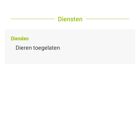
Diensten
Diensten
Dieren toegelaten