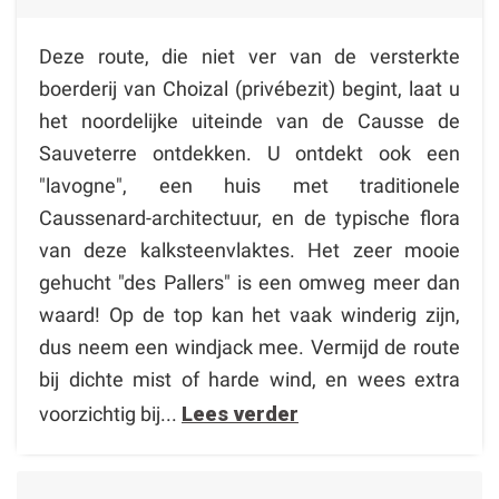
Deze route, die niet ver van de versterkte
boerderij van Choizal (privébezit) begint, laat u
het noordelijke uiteinde van de Causse de
Sauveterre ontdekken. U ontdekt ook een
"lavogne", een huis met traditionele
Caussenard-architectuur, en de typische flora
van deze kalksteenvlaktes. Het zeer mooie
gehucht "des Pallers" is een omweg meer dan
waard! Op de top kan het vaak winderig zijn,
dus neem een windjack mee. Vermijd de route
bij dichte mist of harde wind, en wees extra
voorzichtig bij...
Lees verder