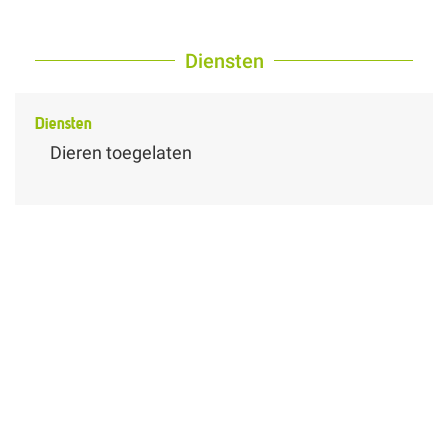
Diensten
Diensten
Dieren toegelaten