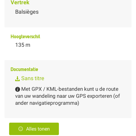
Vertrek
Balsièges
Hoogteverschil
135 m
Documentatie
Sans titre
Met GPX / KML-bestanden kunt u de route
van uw wandeling naar uw GPS exporteren (of
ander navigatieprogramma)
Alles tonen