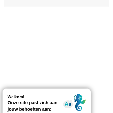
Beschrijving
Downloaden