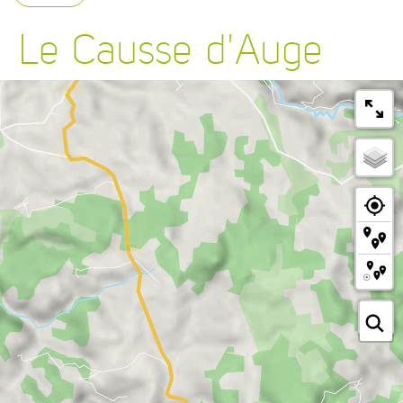
Le Causse d'Auge