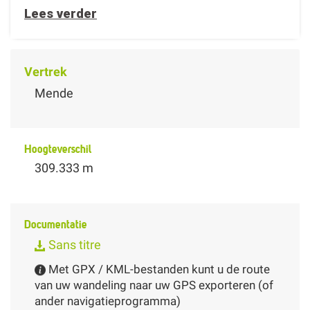
Lees verder
Vertrek
Mende
Hoogteverschil
309.333 m
Documentatie
Sans titre
Met GPX / KML-bestanden kunt u de route
van uw wandeling naar uw GPS exporteren (of
ander navigatieprogramma)