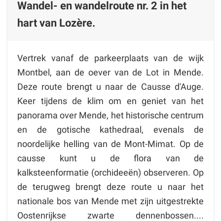
Wandel- en wandelroute nr. 2 in het
hart van Lozère.
Vertrek vanaf de parkeerplaats van de wijk
Montbel, aan de oever van de Lot in Mende.
Deze route brengt u naar de Causse d'Auge.
Keer tijdens de klim om en geniet van het
panorama over Mende, het historische centrum
en de gotische kathedraal, evenals de
noordelijke helling van de Mont-Mimat. Op de
causse kunt u de flora van de
kalksteenformatie (orchideeën) observeren. Op
de terugweg brengt deze route u naar het
nationale bos van Mende met zijn uitgestrekte
Oostenrijkse zwarte dennenbossen....