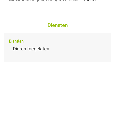
Diensten
Diensten
Dieren toegelaten