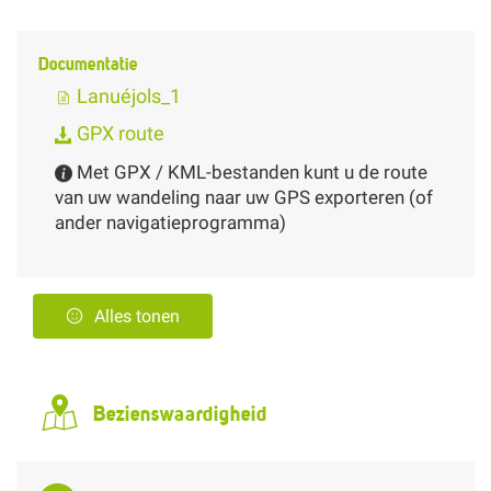
Documentatie
Lanuéjols_1
GPX route
Met GPX / KML-bestanden kunt u de route
van uw wandeling naar uw GPS exporteren (of
ander navigatieprogramma)
Alles tonen
Bezienswaardigheid