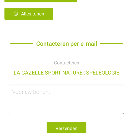
Alles tonen
Contacteren per e-mail
Contacteren
LA CAZELLE SPORT NATURE : SPÉLÉOLOGIE
Verzenden