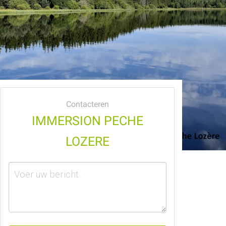
Contacteren
IMMERSION PECHE
LOZERE