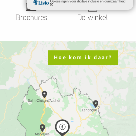
Brochures
De winkel
Hoe kom ik daar?