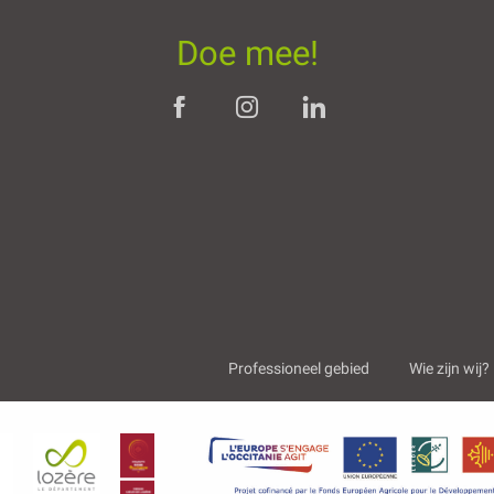
Doe mee!
Professioneel gebied
Wie zijn wij?