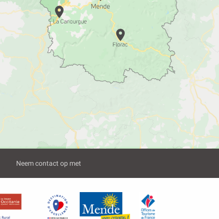
Neem contact op met