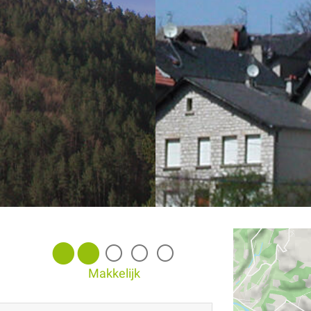
Makkelijk