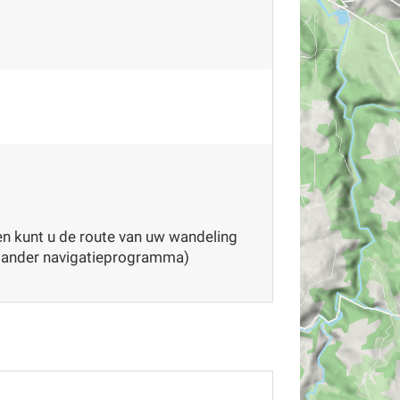
 kunt u de route van uw wandeling
 ander navigatieprogramma)