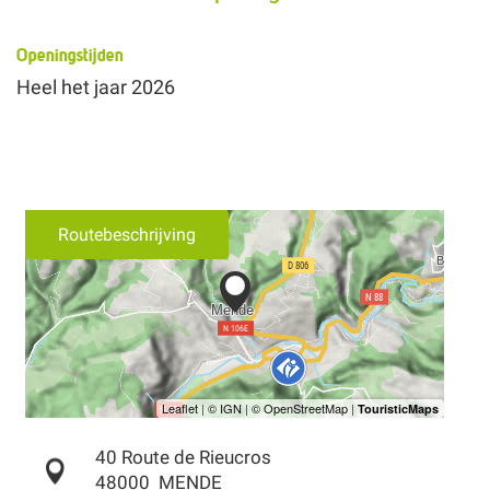
Openingstijden
Heel het jaar 2026
Routebeschrijving
40 Route de Rieucros
48000
MENDE