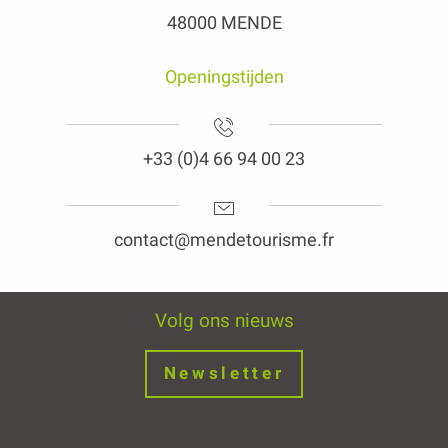
48000 MENDE
Openingstijden
+33 (0)4 66 94 00 23
contact@mendetourisme.fr
Volg ons nieuws
Newsletter