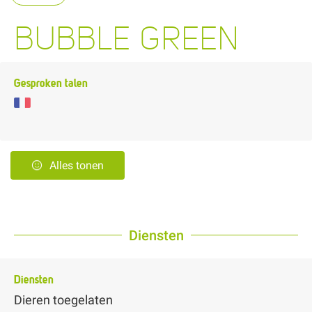
BUBBLE GREEN
Gesproken talen
Alles tonen
Diensten
Diensten
Dieren toegelaten