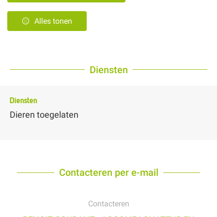
Alles tonen
Diensten
Diensten
Dieren toegelaten
Contacteren per e-mail
Contacteren