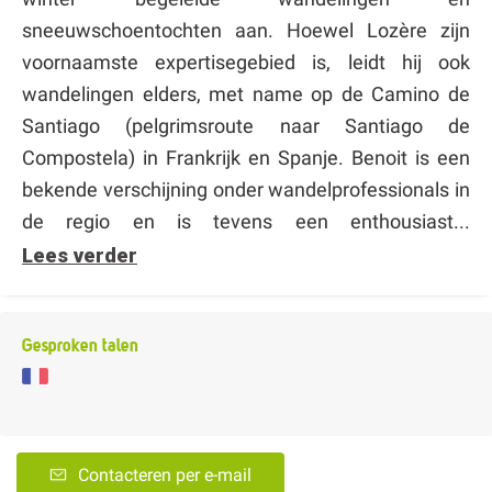
sneeuwschoentochten aan. Hoewel Lozère zijn
voornaamste expertisegebied is, leidt hij ook
wandelingen elders, met name op de Camino de
Santiago (pelgrimsroute naar Santiago de
Compostela) in Frankrijk en Spanje. Benoit is een
bekende verschijning onder wandelprofessionals in
de regio en is tevens een enthousiast...
Lees verder
Gesproken talen
Contacteren per e-mail