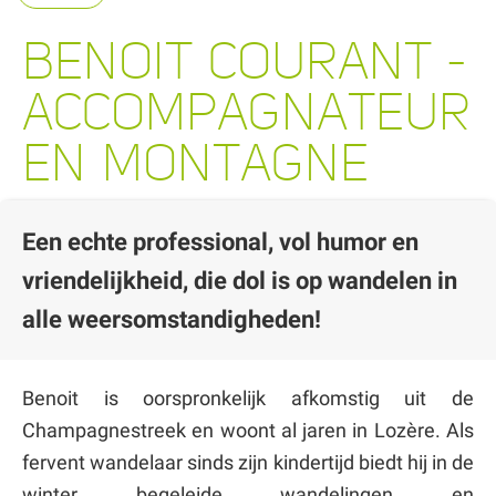
BENOIT COURANT -
ACCOMPAGNATEUR
EN MONTAGNE
Een echte professional, vol humor en
vriendelijkheid, die dol is op wandelen in
alle weersomstandigheden!
Benoit is oorspronkelijk afkomstig uit de
Champagnestreek en woont al jaren in Lozère. Als
fervent wandelaar sinds zijn kindertijd biedt hij in de
winter begeleide wandelingen en