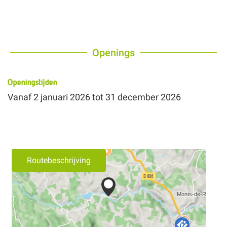
Openings
Openingstijden
Vanaf
2 januari 2026
tot
31 december 2026
Routebeschrijving