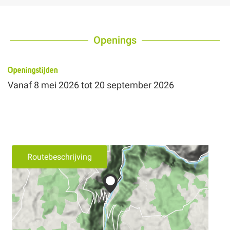
Openings
Openingstijden
Vanaf
8 mei 2026
tot
20 september 2026
Routebeschrijving