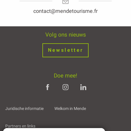
contact@mendetourisme.fr
Volg ons nieuws
Newsletter
Doe mee!
Juridische informatie
Welkom in Mende
Partners en links