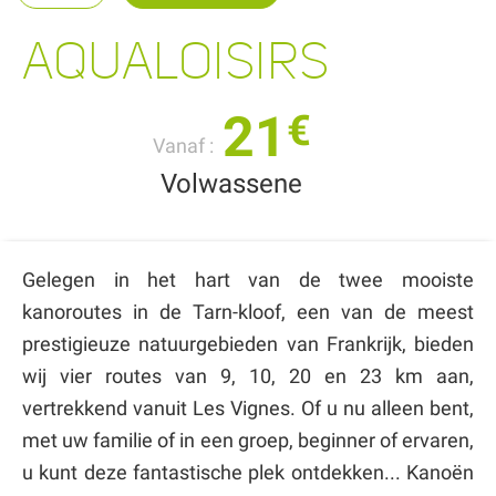
AQUALOISIRS
21
€
Vanaf :
Volwassene
Gelegen in het hart van de twee mooiste
kanoroutes in de Tarn-kloof, een van de meest
prestigieuze natuurgebieden van Frankrijk, bieden
wij vier routes van 9, 10, 20 en 23 km aan,
vertrekkend vanuit Les Vignes. Of u nu alleen bent,
met uw familie of in een groep, beginner of ervaren,
u kunt deze fantastische plek ontdekken... Kanoën