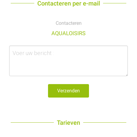
Contacteren per e-mail
Contacteren
AQUALOISIRS
Verzenden
Tarieven