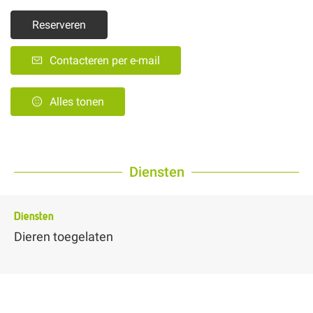
Reserveren
Contacteren per e-mail
Alles tonen
Diensten
Diensten
Dieren toegelaten