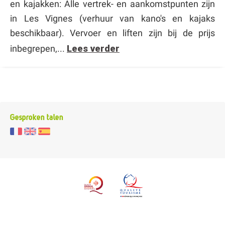
en kajakken: Alle vertrek- en aankomstpunten zijn
in Les Vignes (verhuur van kano's en kajaks
beschikbaar). Vervoer en liften zijn bij de prijs
inbegrepen,...
Lees verder
Gesproken talen