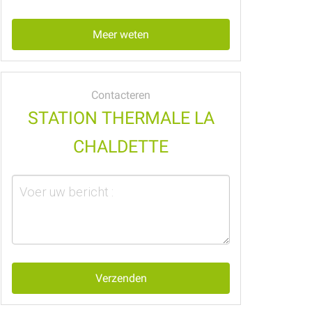
Meer weten
Contacteren
STATION THERMALE LA
CHALDETTE
Verzenden