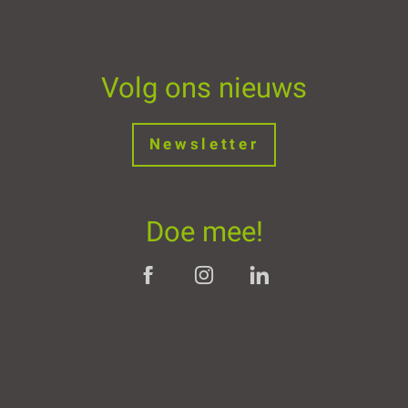
Volg ons nieuws
Newsletter
Doe mee!