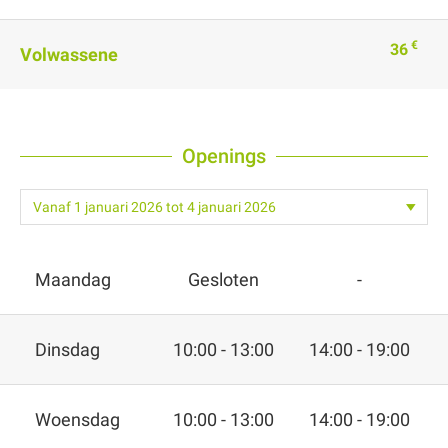
€
36
Volwassene
Openings
Maandag
Gesloten
-
Dinsdag
10:00 - 13:00
14:00 - 19:00
Woensdag
10:00 - 13:00
14:00 - 19:00