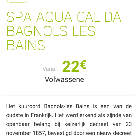
SPA AQUA CALIDA
BAGNOLS LES
BAINS
22
€
Vanaf :
Volwassene
Het kuuroord Bagnols-les Bains is een van de
oudste in Frankrijk. Het werd erkend als zijnde van
openbaar belang bij keizerlijk decreet van 23
november 1857, bevestigd door een nieuw decreet