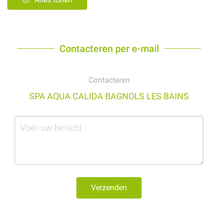
Contacteren per e-mail
Contacteren
SPA AQUA CALIDA BAGNOLS LES BAINS
Verzenden