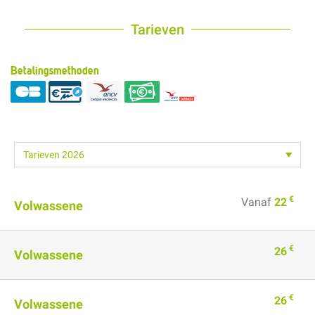
Tarieven
Betalingsmethoden
€
Vanaf
22
Volwassene
€
26
Volwassene
€
26
Volwassene