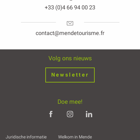
+33 (0)4 66 94 00 23
contact@mendetourisme.fr
Volg ons nieuws
Newsletter
Doe mee!
Juridische informatie
Welkom in Mende