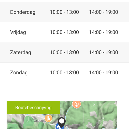
Donderdag
10:00 - 13:00
14:00 - 19:00
Vrijdag
10:00 - 13:00
14:00 - 19:00
Zaterdag
10:00 - 13:00
14:00 - 19:00
Zondag
10:00 - 13:00
14:00 - 19:00
Routebeschrijving