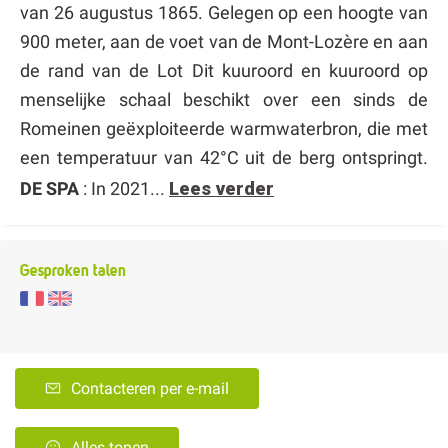
van 26 augustus 1865. Gelegen op een hoogte van
900 meter, aan de voet van de Mont-Lozère en aan
de rand van de Lot Dit kuuroord en kuuroord op
menselijke schaal beschikt over een sinds de
Romeinen geëxploiteerde warmwaterbron, die met
een temperatuur van 42°C uit de berg ontspringt.
DE SPA
: In 2021...
Lees verder
Gesproken talen
Contacteren per e-mail
Alles tonen