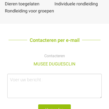
Dieren toegelaten
Individuele rondleiding
Rondleiding voor groepen
Contacteren per e-mail
Contacteren
MUSEE DUGUESCLIN