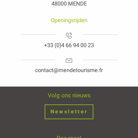
48000 MENDE
Openingstijden
+33 (0)4 66 94 00 23
contact@mendetourisme.fr
Volg ons nieuws
Newsletter