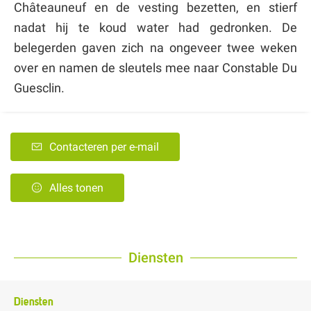
Châteauneuf en de vesting bezetten, en stierf
nadat hij te koud water had gedronken. De
belegerden gaven zich na ongeveer twee weken
over en namen de sleutels mee naar Constable Du
Guesclin.
Contacteren per e-mail
Alles tonen
Diensten
Diensten