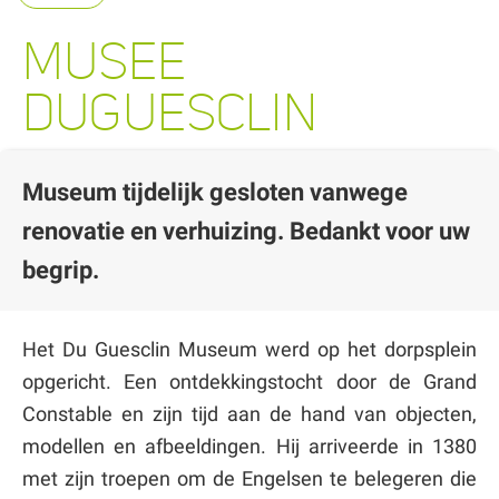
MUSEE
DUGUESCLIN
Museum tijdelijk gesloten vanwege
renovatie en verhuizing. Bedankt voor uw
begrip.
Het Du Guesclin Museum werd op het dorpsplein
opgericht. Een ontdekkingstocht door de Grand
Constable en zijn tijd aan de hand van objecten,
modellen en afbeeldingen. Hij arriveerde in 1380
met zijn troepen om de Engelsen te belegeren die