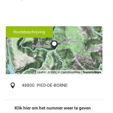
Routebeschrijving
48800
PIED-DE-BORNE
Klik hier om het nummer weer te geven