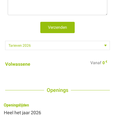
Verzenden
€
Vanaf
0
Volwassene
Openings
Openingstijden
Heel het jaar 2026