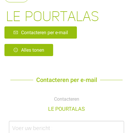
LE POURTALAS
Contacteren per e-mail
Alles tonen
Contacteren per e-mail
Contacteren
LE POURTALAS