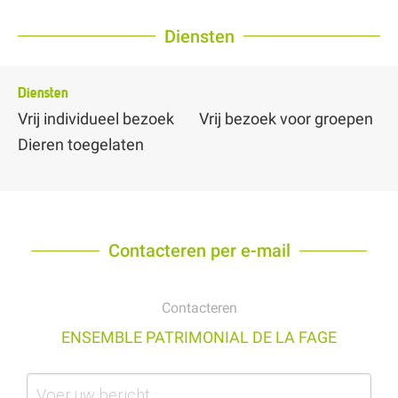
Diensten
Diensten
Vrij individueel bezoek
Vrij bezoek voor groepen
Dieren toegelaten
Contacteren per e-mail
Contacteren
ENSEMBLE PATRIMONIAL DE LA FAGE