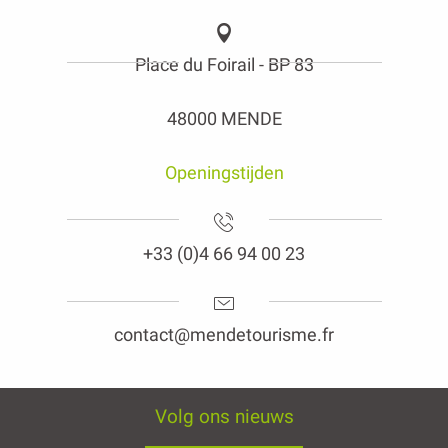
Place du Foirail - BP 83
48000 MENDE
Openingstijden
+33 (0)4 66 94 00 23
contact@mendetourisme.fr
Volg ons nieuws