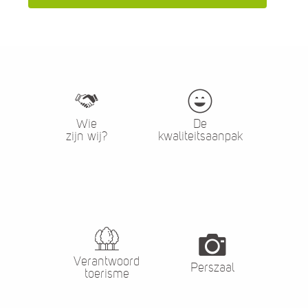
Wie
De
zijn wij?
kwaliteitsaanpak
Verantwoord
Perszaal
toerisme