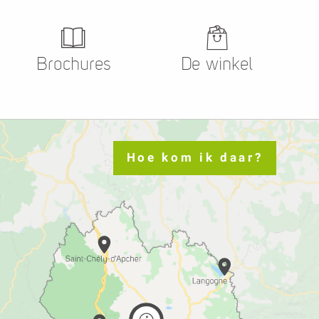
Brochures
De winkel
Hoe kom ik daar?