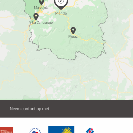
Neem contact op met