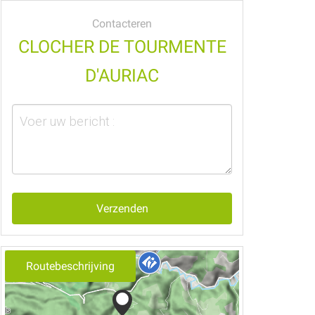
Contacteren
CLOCHER DE TOURMENTE
D'AURIAC
Verzenden
Routebeschrijving