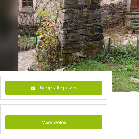
Bekijk alle prijzen
Meer weten