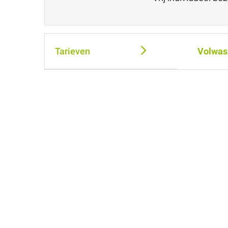
Tarieven
Volwas