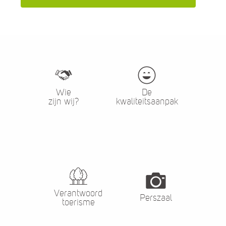
Wie
De
zijn wij?
kwaliteitsaanpak
Verantwoord
Perszaal
toerisme