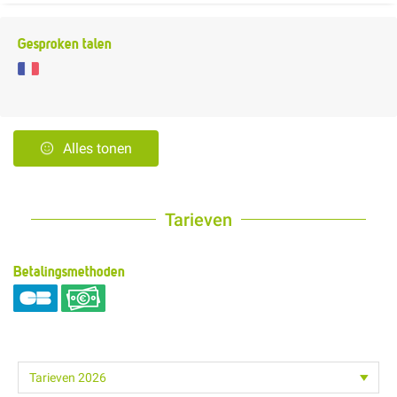
Gesproken talen
Alles tonen
Tarieven
Betalingsmethoden