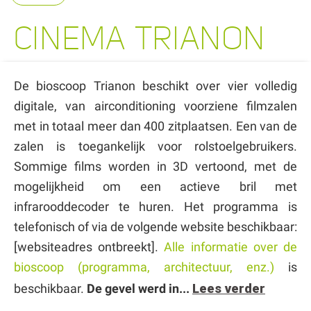
CINEMA TRIANON
De bioscoop Trianon beschikt over vier volledig
digitale, van airconditioning voorziene filmzalen
met in totaal meer dan 400 zitplaatsen. Een van de
zalen is toegankelijk voor rolstoelgebruikers.
Sommige films worden in 3D vertoond, met de
mogelijkheid om een actieve bril met
infrarooddecoder te huren. Het programma is
telefonisch of via de volgende website beschikbaar:
[websiteadres ontbreekt].
Alle informatie over de
bioscoop (programma, architectuur, enz.)
is
beschikbaar.
De gevel werd in...
Lees verder