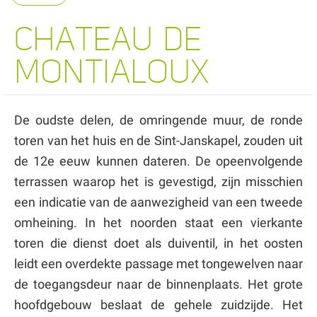
CHATEAU DE
MONTIALOUX
De oudste delen, de omringende muur, de ronde
toren van het huis en de Sint-Janskapel, zouden uit
de 12e eeuw kunnen dateren. De opeenvolgende
terrassen waarop het is gevestigd, zijn misschien
een indicatie van de aanwezigheid van een tweede
omheining. In het noorden staat een vierkante
toren die dienst doet als duiventil, in het oosten
leidt een overdekte passage met tongewelven naar
de toegangsdeur naar de binnenplaats. Het grote
hoofdgebouw beslaat de gehele zuidzijde. Het