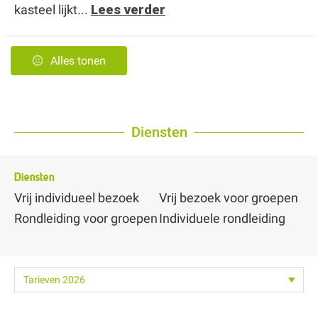
kasteel lijkt...
Lees verder
Alles tonen
Diensten
Diensten
Vrij individueel bezoek
Vrij bezoek voor groepen
Rondleiding voor groepen
Individuele rondleiding