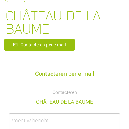
CHÂTEAU DE LA
BAUME
Contacteren per e-mail
Contacteren per e-mail
Contacteren
CHÂTEAU DE LA BAUME