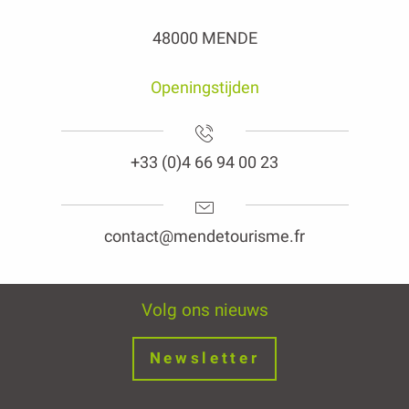
48000 MENDE
Openingstijden
+33 (0)4 66 94 00 23
contact@mendetourisme.fr
Volg ons nieuws
Newsletter