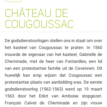
CHÂTEAU DE
COUGOUSSAC
De godsdienstoorlogen stellen ons in staat om over
het kasteel van Cougoussac te praten. In 1560
trouwde de eigenaar van het kasteel, Gabrielle de
Cheminade, met de heer van Fontanilles, een lid
van een protestantse familie uit de Cevennen. Dit
huwelijk kan erop wijzen dat Cougoussac een
protestantse plaats van aanbidding was. De eerste
godsdienstoorlog (1562-1563) werd op 19 maart
1563 door het Edict van Amboise stopgezet.
François Calvet de Cheminade en zijn vrouw