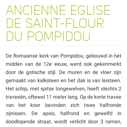
ANCIENNE EGLISE
DE SAINT-FLOUR
DU POMPIDOU
De Romaanse kerk van Pompidou, gebouwd in het
midden van de 12e eeuw, werd ook gekenmerkt
door de gotische stijl. De muren en de vloer zijn
gemaakt van kalksteen en het dak is van leisteen.
Het schip, met spitse tongewelven, heeft slechts 2
traveeën, oftewel 11 meter lang. Op de korte travee
van het koor bevinden zich twee halfronde
zijnissen. De apsis, halfrond en gewelfd in
doodlopende straat, wordt verlicht door 3 ramen,