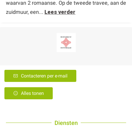
waarvan 2 romaanse. Op de tweede travee, aan de
zuidmuur, een...
Lees verder
Contacteren per e-mail
Alles tonen
Diensten