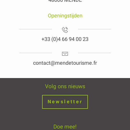
Openingstijden
+33 (0)4 66 94 00 23
contact@mendetourisme.fr
Volg ons nieuws
Newsletter
Doe mee!