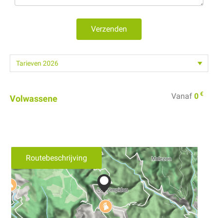
Verzenden
€
Vanaf
0
Volwassene
Routebeschrijving