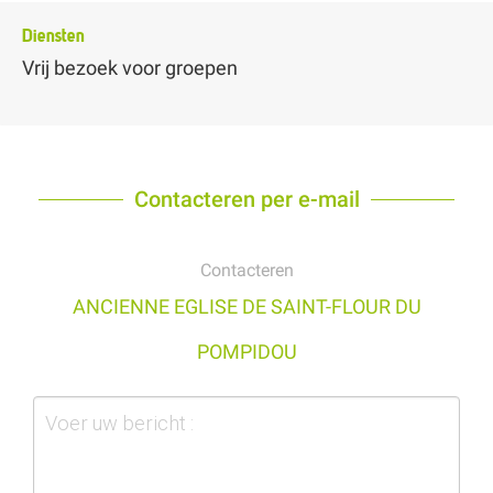
Diensten
Vrij bezoek voor groepen
Contacteren per e-mail
Contacteren
ANCIENNE EGLISE DE SAINT-FLOUR DU
POMPIDOU