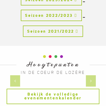
–
Seizoen 2022/2023
–
Seizoen 2021/2022
Hoogtepunten
IN DE COEUR DE LOZÈRE
Zomerevenementen
Bekijk de volledige
evenementenkalender