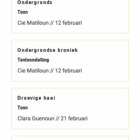
Ondergronds
Toon
Cie Matiloun // 12 februari
Ondergrondse kroniek
Tentoonstelling
Cie Matiloun // 12 februari
Droevige haai
Toon
Clara Guenoun // 21 februari