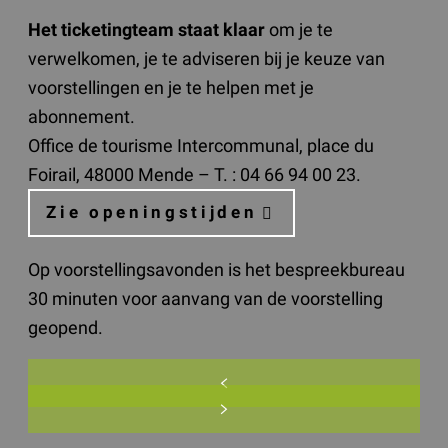
Het ticketingteam staat klaar
om je te
verwelkomen, je te adviseren bij je keuze van
voorstellingen en je te helpen met je
abonnement.
Office de tourisme Intercommunal, place du
Foirail, 48000 Mende – T. : 04 66 94 00 23.
Zie openingstijden
Op voorstellingsavonden is het bespreekbureau
30 minuten voor aanvang van de voorstelling
geopend.