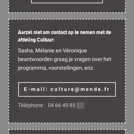
Aarzel niet om contact op te nemen met de
afdeling Cultuur:
Sasha, Mélanie en Véronique
beantwoorden graag je vragen over het
programma, voorstellingen, enz.
E-mail:
culture@mende.fr
Téléphone :
04 66 49 85
▒▒