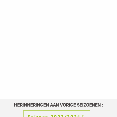
HERINNERINGEN AAN VORIGE SEIZOENEN :
Seizoen 2023/2024