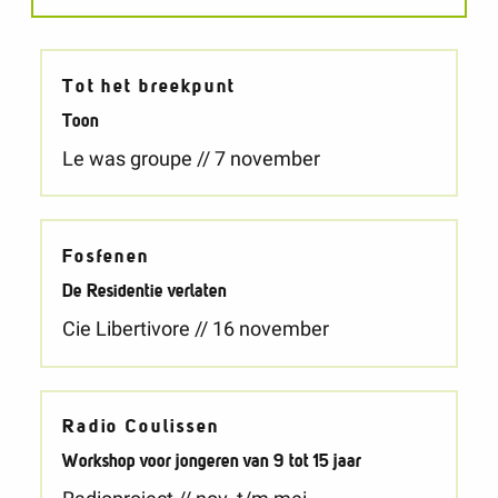
Praktische informatie
Tot het breekpunt
Toon
Le was groupe // 7 november
Fosfenen
De Residentie verlaten
Cie Libertivore // 16 november
Radio Coulissen
Workshop voor jongeren van 9 tot 15 jaar