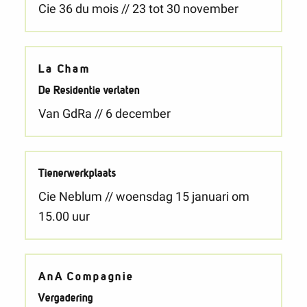
Cie 36 du mois // 23 tot 30 november
La Cham
De Residentie verlaten
Van GdRa // 6 december
Tienerwerkplaats
Cie Neblum // woensdag 15 januari om
15.00 uur
AnA Compagnie
Vergadering