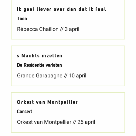
Ik geef liever over dan dat ik faal
Toon
Rébecca Chaillon // 3 april
s Nachts inzetten
De Residentie verlaten
Grande Garabagne // 10 april
Orkest van Montpellier
Concert
Orkest van Montpellier // 26 april