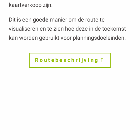
kaartverkoop zijn.
Dit is een
goede
manier om de route te
visualiseren en te zien hoe deze in de toekomst
kan worden gebruikt voor planningsdoeleinden.
Routebeschrijving