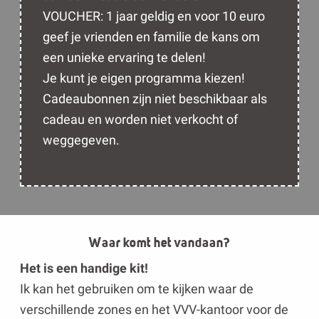
VOUCHER: 1 jaar geldig en voor 10 euro
geef je vrienden en familie de kans om
een unieke ervaring te delen!
Je kunt je eigen programma kiezen!
Cadeaubonnen zijn niet beschikbaar als
cadeau en worden niet verkocht of
weggegeven.
Waar komt het vandaan?
Het is een handige kit!
Ik kan het gebruiken om te kijken waar de
verschillende zones en het VVV-kantoor voor de