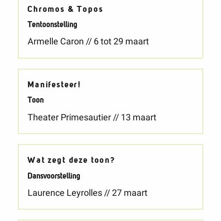
Chromos & Topos
Tentoonstelling
Armelle Caron // 6 tot 29 maart
Manifesteer!
Toon
Theater Primesautier // 13 maart
Wat zegt deze toon?
Dansvoorstelling
Laurence Leyrolles // 27 maart