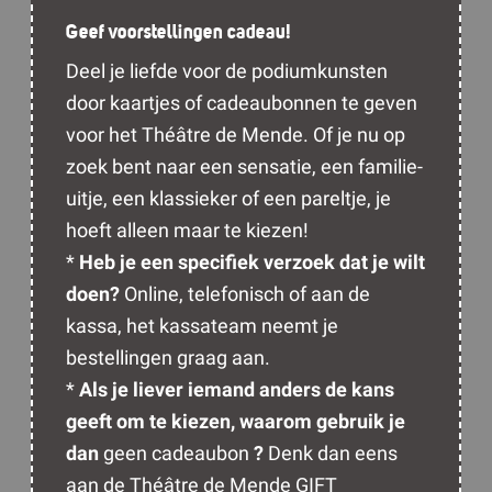
Geef voorstellingen cadeau!
Deel je liefde voor de podiumkunsten
door kaartjes of cadeaubonnen te geven
voor het Théâtre de Mende. Of je nu op
zoek bent naar een sensatie, een familie-
uitje, een klassieker of een pareltje, je
hoeft alleen maar te kiezen!
*
Heb je een specifiek verzoek dat je wilt
doen?
Online, telefonisch of aan de
kassa, het kassateam neemt je
bestellingen graag aan.
*
Als je liever iemand anders de kans
geeft om te kiezen, waarom gebruik je
dan
geen cadeaubon
?
Denk dan eens
aan de Théâtre de Mende GIFT