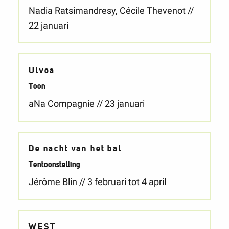
Nadia Ratsimandresy, Cécile Thevenot //
22 januari
Ulvoa
Toon
aNa Compagnie // 23 januari
De nacht van het bal
Tentoonstelling
Jérôme Blin // 3 februari tot 4 april
WEST