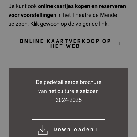
Je kunt ook
online
kaartjes kopen en reserveren
voor voorstellingen
in het Théâtre de Mende
seizoen. Klik gewoon op de volgende link:
ONLINE KAARTVERKOOP OP
HET WEB
De gedetailleerde brochure
van het culturele seizoen
2024-2025
Downloaden