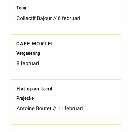
Toon
Collectif Bajour // 6 februari
CAFE MORTEL
Vergadering
8 februari
Het open land
Projectie
Antoine Boutet // 11 februari