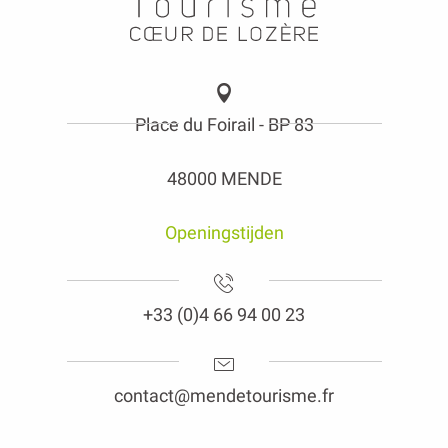
Place du Foirail - BP 83
48000 MENDE
Openingstijden
+33 (0)4 66 94 00 23
contact@mendetourisme.fr