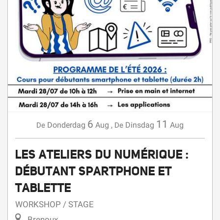
6
11
Donderdag
Aug
,
Dinsdag
Aug
De
De
LES ATELIERS DU NUMÉRIQUE :
DÉBUTANT SPARTPHONE ET
TABLETTE
WORKSHOP / STAGE
Brenoux