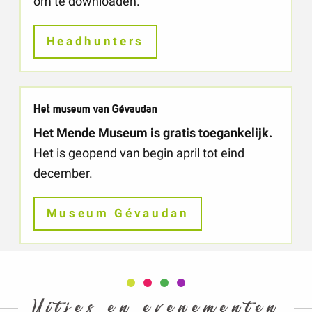
om te downloaden.
Headhunters
Het museum van Gévaudan
Het Mende Museum is gratis toegankelijk.
Het is geopend van begin april tot eind
december.
Museum Gévaudan
Uitjes en evenementen