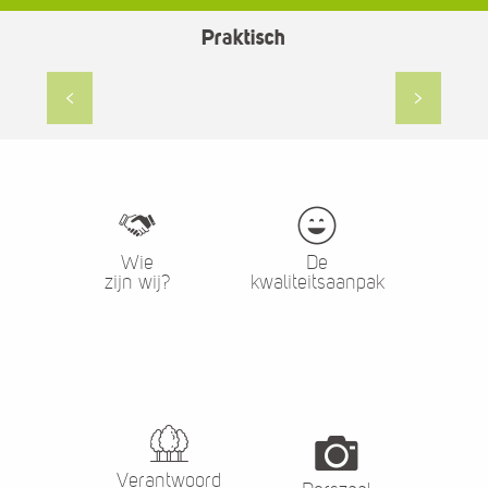
Praktisch
Praktijk
Wie
De
zijn wij?
kwaliteitsaanpak
Verantwoord