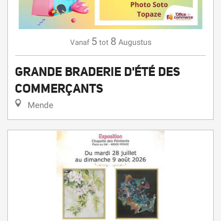
5
8
Augustus
Vanaf
tot
GRANDE BRADERIE D'ÉTÉ DES
COMMERÇANTS
Mende