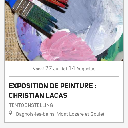
27
14
Juli
Augustus
Vanaf
tot
EXPOSITION DE PEINTURE :
CHRISTIAN LACAS
TENTOONSTELLING
Bagnols-les-bains, Mont Lozère et Goulet