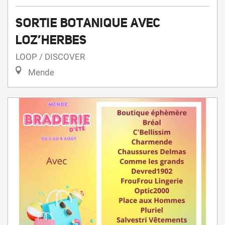
SORTIE BOTANIQUE AVEC
LOZ’HERBES
LOOP / DISCOVER
Mende