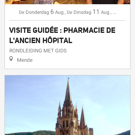
6
11
Donderdag
Aug
,
Dinsdag
Aug
,
...
De
De
VISITE GUIDÉE : PHARMACIE DE
L'ANCIEN HÔPITAL
RONDLEIDING MET GIDS
Mende