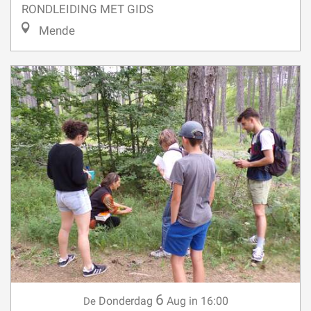
RONDLEIDING MET GIDS
Mende
6
Donderdag
Aug
in 16:00
De