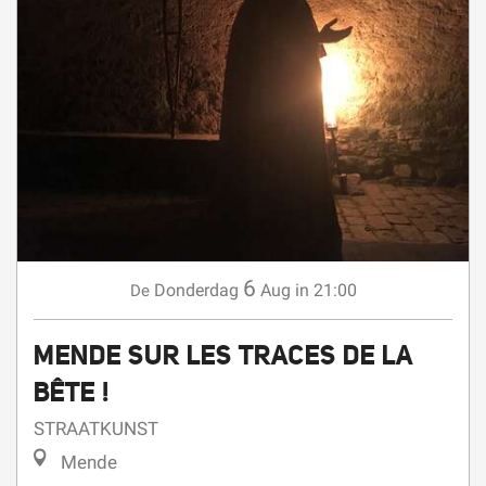
6
Donderdag
Aug
in 21:00
De
MENDE SUR LES TRACES DE LA
BÊTE !
STRAATKUNST
Mende