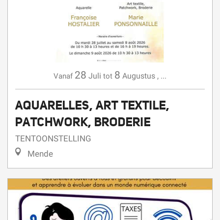
28
8
Juli
Augustus
,
...
Vanaf
tot
AQUARELLES, ART TEXTILE,
PATCHWORK, BRODERIE
TENTOONSTELLING
Mende