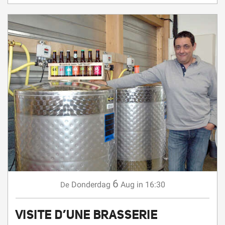
6
Donderdag
Aug
in 16:30
De
VISITE D’UNE BRASSERIE