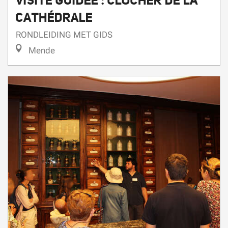
CATHÉDRALE
RONDLEIDING MET GIDS
Mende