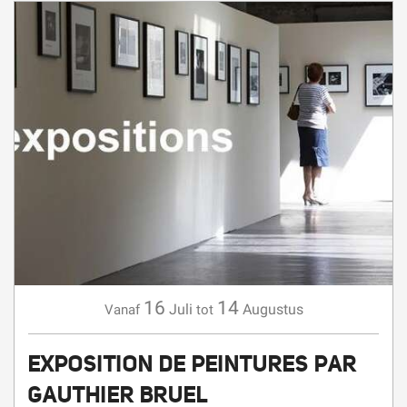
16
14
Juli
Augustus
Vanaf
tot
EXPOSITION DE PEINTURES PAR
GAUTHIER BRUEL