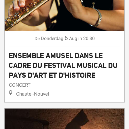
6
Donderdag
Aug
in 20:30
De
ENSEMBLE AMUSEL DANS LE
CADRE DU FESTIVAL MUSICAL DU
PAYS D'ART ET D'HISTOIRE
CONCERT
Chastel-Nouvel