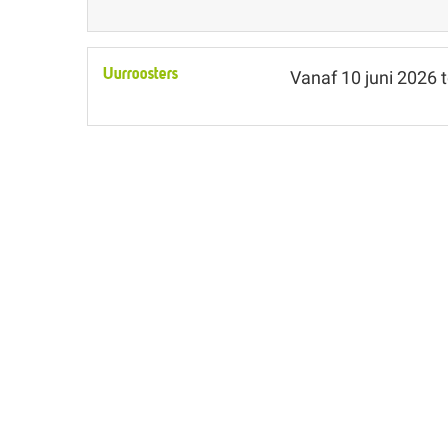
Uurroosters
Vanaf
10 juni 2026