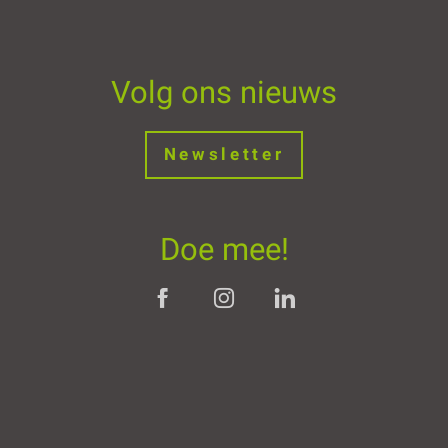
Volg ons nieuws
Newsletter
Doe mee!