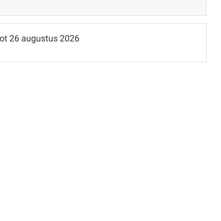
tot
26 augustus 2026