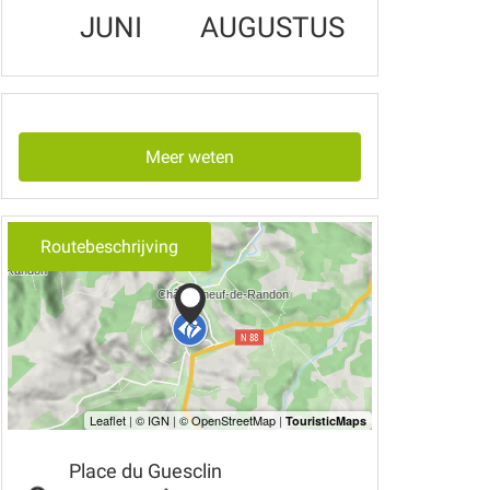
JUNI
AUGUSTUS
Meer weten
Routebeschrijving
Place du Guesclin