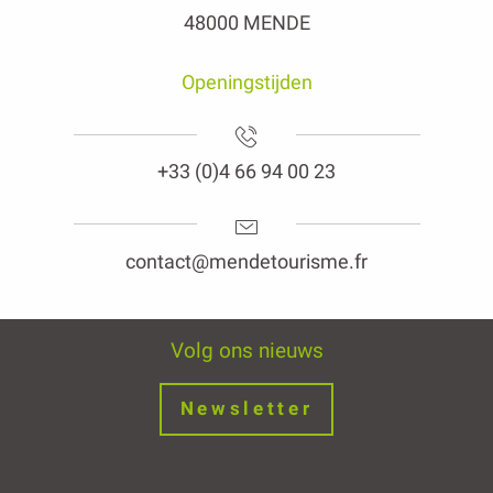
48000 MENDE
Openingstijden
+33 (0)4 66 94 00 23
contact@mendetourisme.fr
Volg ons nieuws
Newsletter