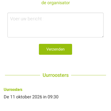
de organisator
Verzenden
Uurroosters
Uurroosters
De
11 oktober 2026
in 09:30