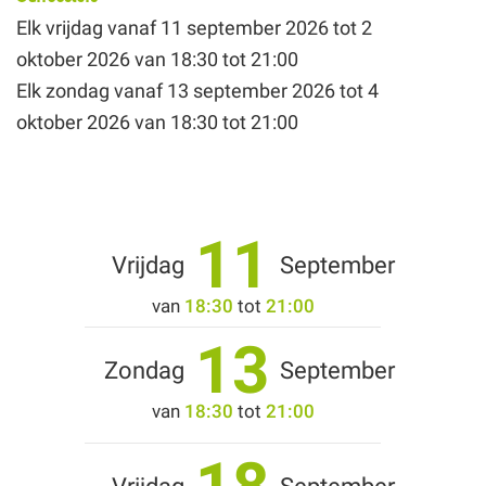
Elk vrijdag vanaf
11 september 2026
tot
2
oktober 2026
van 18:30 tot 21:00
Elk zondag vanaf
13 september 2026
tot
4
oktober 2026
van 18:30 tot 21:00
11
Vrijdag
September
van
18:30
tot
21:00
13
Zondag
September
van
18:30
tot
21:00