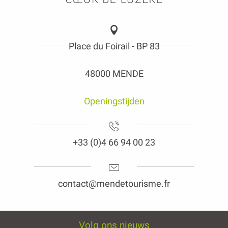
Place du Foirail - BP 83
48000 MENDE
Openingstijden
+33 (0)4 66 94 00 23
contact@mendetourisme.fr
Volg ons nieuws