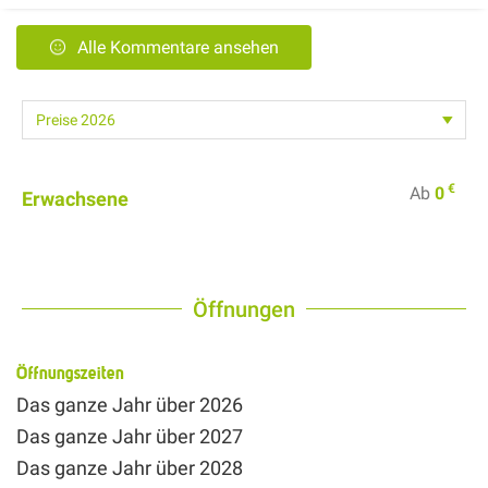
Alle Kommentare ansehen
€
Ab
0
Erwachsene
Öffnungen
Öffnungszeiten
Das ganze Jahr über 2026
Das ganze Jahr über 2027
Das ganze Jahr über 2028