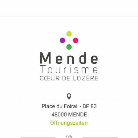
Place du Foirail - BP 83
48000 MENDE
Öffnungszeiten