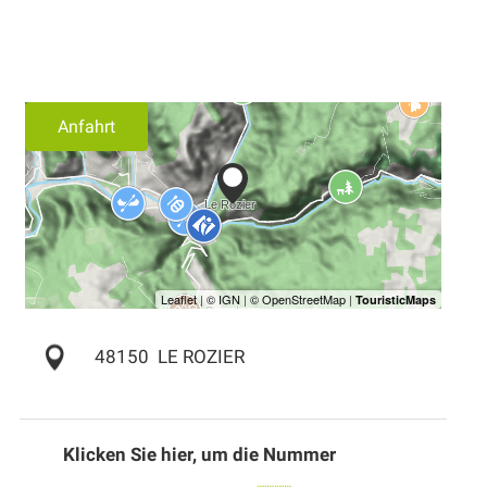
Anfahrt
48150
LE ROZIER
Klicken Sie hier, um die Nummer