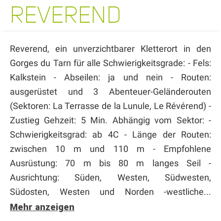
REVEREND
Reverend, ein unverzichtbarer Kletterort in den
Gorges du Tarn für alle Schwierigkeitsgrade: - Fels:
Kalkstein - Abseilen: ja und nein - Routen:
ausgerüstet und 3 Abenteuer-Geländerouten
(Sektoren: La Terrasse de la Lunule, Le Révérend) -
Zustieg Gehzeit: 5 Min. Abhängig vom Sektor: -
Schwierigkeitsgrad: ab 4C - Länge der Routen:
zwischen 10 m und 110 m - Empfohlene
Ausrüstung: 70 m bis 80 m langes Seil -
Ausrichtung: Süden, Westen, Südwesten,
Südosten, Westen und Norden -westliche...
Mehr anzeigen