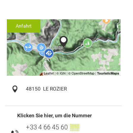
Anfahrt
48150
LE ROZIER
Klicken Sie hier, um die Nummer
+33 4 66 45 60
▒▒