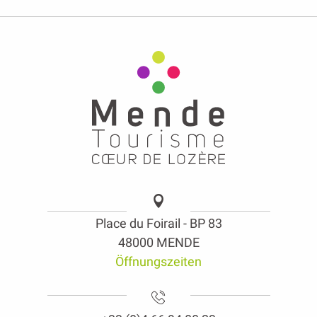
Place du Foirail - BP 83
48000 MENDE
Öffnungszeiten