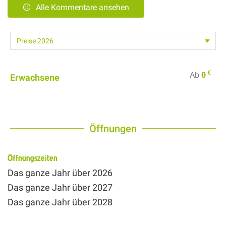
Alle Kommentare ansehen
€
Ab
0
Erwachsene
Öffnungen
Öffnungszeiten
Das ganze Jahr über 2026
Das ganze Jahr über 2027
Das ganze Jahr über 2028