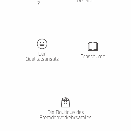
Bereich
?
Der
Broschüren
Qualitätsansatz
Die Boutique des
Fremdenverkehrsamtes