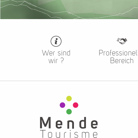
Wer sind
Professionel
wir ?
Bereich