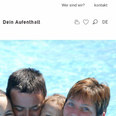
Wer sind wir?
kontakt
Dein Aufenthalt
DE
Suche