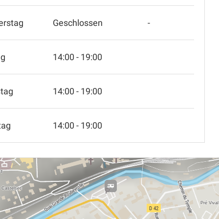
erstag
Geschlossen
-
ag
14:00 - 19:00
tag
14:00 - 19:00
tag
14:00 - 19:00