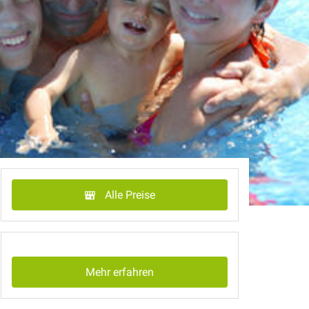
Alle Preise
Mehr erfahren