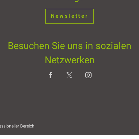
Newsletter
Besuchen Sie uns in sozialen
Netzwerken
essioneller Bereich