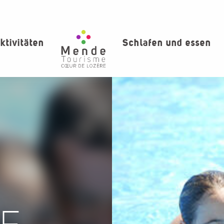
ktivitäten
Schlafen und essen