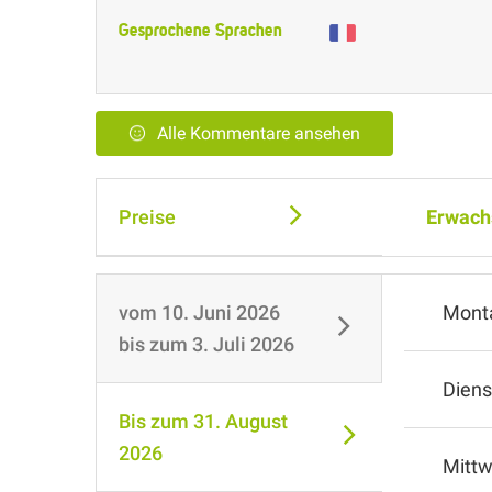
Gesprochene Sprachen
Alle Kommentare ansehen
Preise
Erwach
vom
10. Juni 2026
Mont
bis zum
3. Juli 2026
Diens
Bis zum
31. August
2026
Mitt