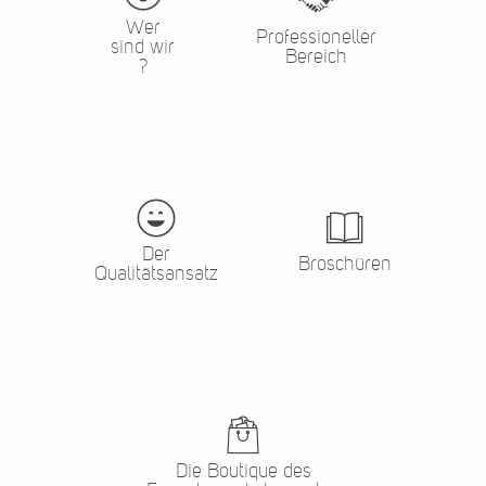
Wer
Professioneller
sind wir
Bereich
?
Der
Broschüren
Qualitätsansatz
Die Boutique des