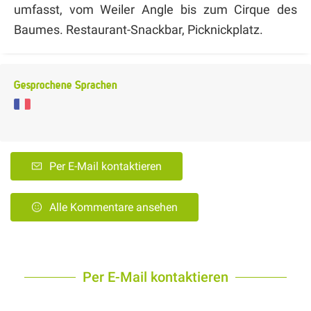
umfasst, vom Weiler Angle bis zum Cirque des
Baumes. Restaurant-Snackbar, Picknickplatz.
Gesprochene Sprachen
Per E-Mail kontaktieren
Alle Kommentare ansehen
Per E-Mail kontaktieren