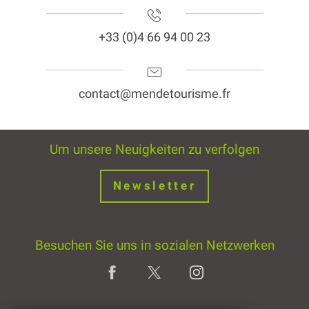
+33 (0)4 66 94 00 23
contact@mendetourisme.fr
Um unsere Neuigkeiten zu verfolgen
Newsletter
Besuchen Sie uns in sozialen Netzwerken