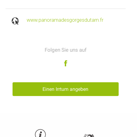
www.panoramadesgorgesdutarn.fr
Folgen Sie uns auf
Einen Irrtum angeben