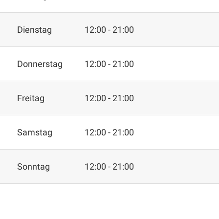
Dienstag
12:00 - 21:00
Donnerstag
12:00 - 21:00
Freitag
12:00 - 21:00
Samstag
12:00 - 21:00
Sonntag
12:00 - 21:00