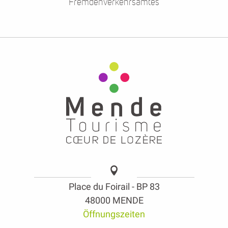
Fremdenverkehrsamtes
Place du Foirail - BP 83
48000 MENDE
Öffnungszeiten