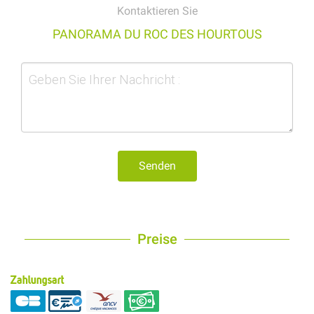
Kontaktieren Sie
PANORAMA DU ROC DES HOURTOUS
Senden
Preise
Zahlungsart