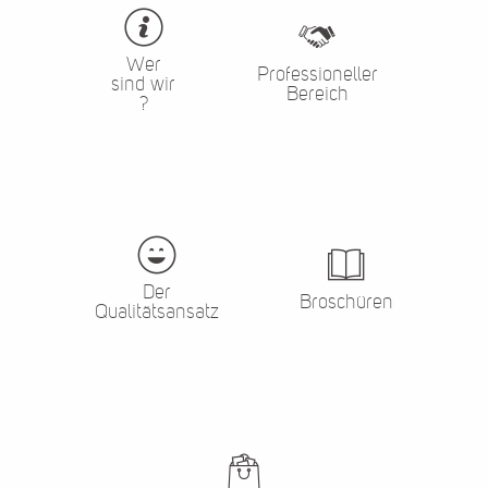
Wer
Professioneller
sind wir
Bereich
?
Der
Broschüren
Qualitätsansatz