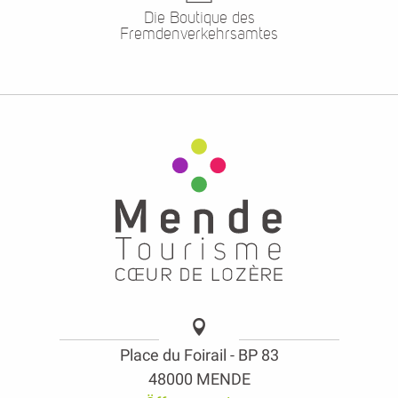
Die Boutique des
Fremdenverkehrsamtes
Place du Foirail - BP 83
48000 MENDE