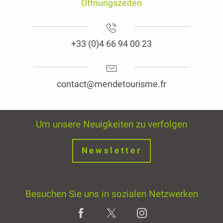
Öffnungszeiten
+33 (0)4 66 94 00 23
contact@mendetourisme.fr
Um unsere Neuigkeiten zu verfolgen
Newsletter
Besuchen Sie uns in sozialen Netzwerken