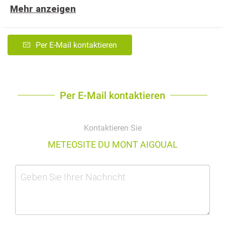
Mehr anzeigen
Per E-Mail kontaktieren
Per E-Mail kontaktieren
Kontaktieren Sie
METEOSITE DU MONT AIGOUAL