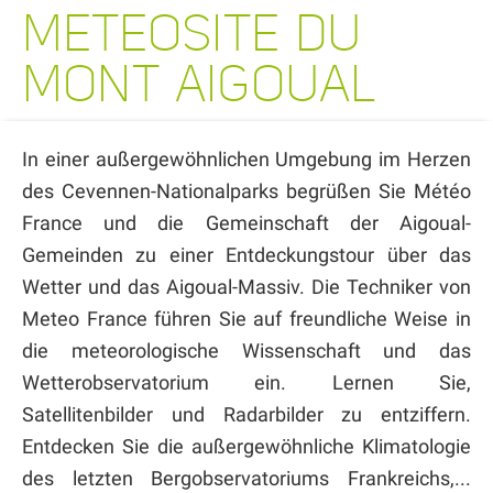
METEOSITE DU
MONT AIGOUAL
In einer außergewöhnlichen Umgebung im Herzen
des Cevennen-Nationalparks begrüßen Sie Météo
France und die Gemeinschaft der Aigoual-
Gemeinden zu einer Entdeckungstour über das
Wetter und das Aigoual-Massiv. Die Techniker von
Meteo France führen Sie auf freundliche Weise in
die meteorologische Wissenschaft und das
Wetterobservatorium ein. Lernen Sie,
Satellitenbilder und Radarbilder zu entziffern.
Entdecken Sie die außergewöhnliche Klimatologie
des letzten Bergobservatoriums Frankreichs,...