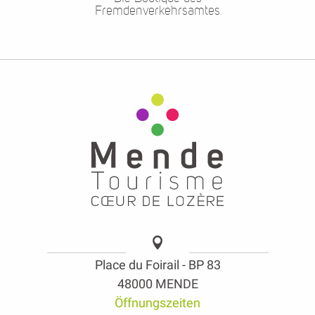
Fremdenverkehrsamtes
Place du Foirail - BP 83
48000 MENDE
Öffnungszeiten