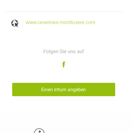
www.cevennes-montlozere.com
Folgen Sie uns auf
Einen Irrtum angeben