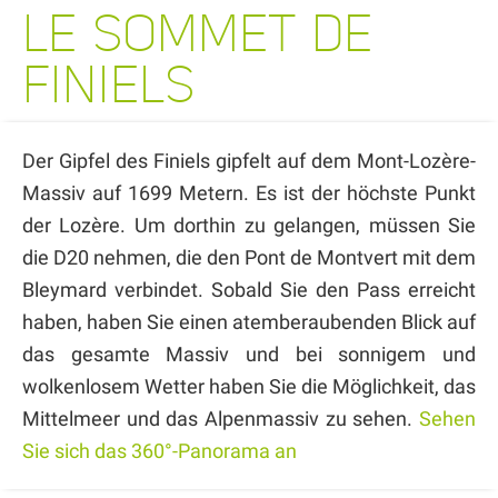
LE SOMMET DE
FINIELS
Der Gipfel des Finiels gipfelt auf dem Mont-Lozère-
Massiv auf 1699 Metern. Es ist der höchste Punkt
der Lozère. Um dorthin zu gelangen, müssen Sie
die D20 nehmen, die den Pont de Montvert mit dem
Bleymard verbindet. Sobald Sie den Pass erreicht
haben, haben Sie einen atemberaubenden Blick auf
das gesamte Massiv und bei sonnigem und
wolkenlosem Wetter haben Sie die Möglichkeit, das
Mittelmeer und das Alpenmassiv zu sehen.
Sehen
Sie sich das 360°-Panorama an