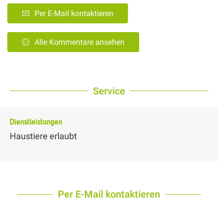
Per E-Mail kontaktieren
Alle Kommentare ansehen
Service
Dienstleistungen
Haustiere erlaubt
Per E-Mail kontaktieren