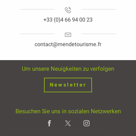
+33 (0)4 66 94 00 23
contact@mendetourisme.fr
Um unsere Neuigkeiten zu verfolgen
Newsletter
Besuchen Sie uns in sozialen Netzwerken